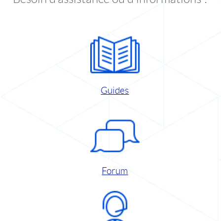
Guides
Forum